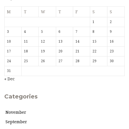
M
T
W
T
F
S
S
1
2
3
4
5
6
7
8
9
10
11
12
13
14
15
16
17
18
19
20
21
22
23
24
25
26
27
28
29
30
31
« Dec
Categories
November
September