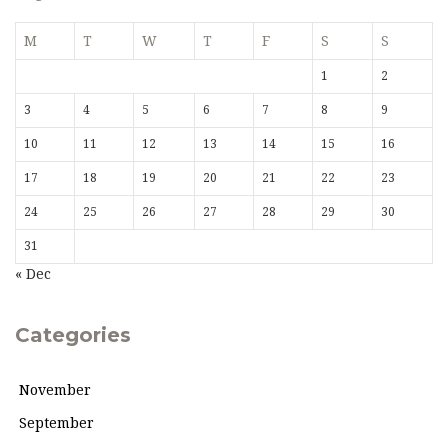
M
T
W
T
F
S
S
1
2
3
4
5
6
7
8
9
10
11
12
13
14
15
16
17
18
19
20
21
22
23
24
25
26
27
28
29
30
31
« Dec
Categories
November
September