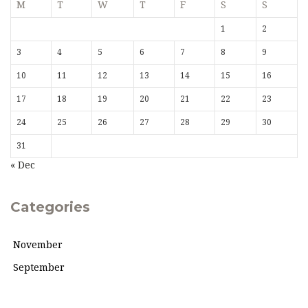
M
T
W
T
F
S
S
1
2
3
4
5
6
7
8
9
10
11
12
13
14
15
16
17
18
19
20
21
22
23
24
25
26
27
28
29
30
31
« Dec
Categories
November
September